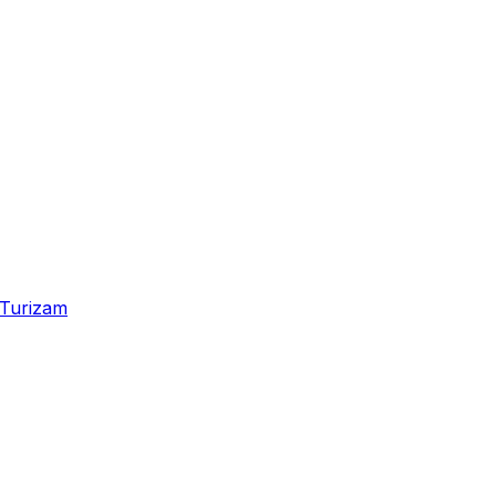
Turizam