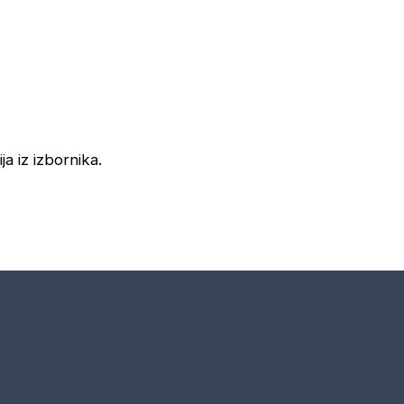
ja iz izbornika.