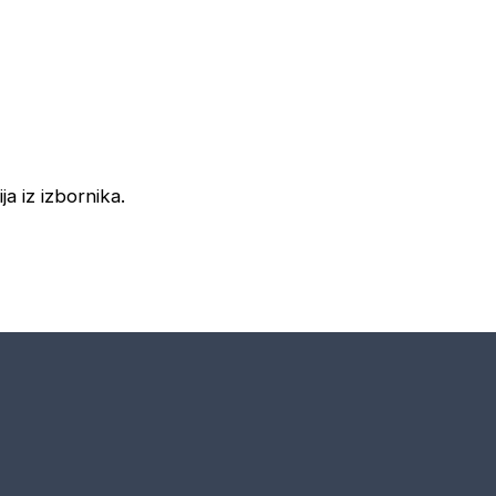
ja iz izbornika.