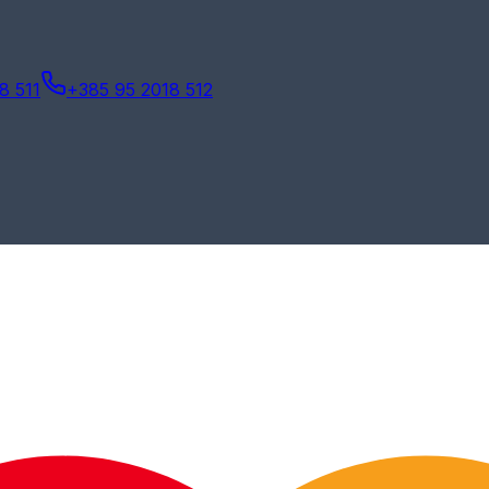
8 511
+385 95 2018 512