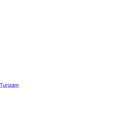
Turizam