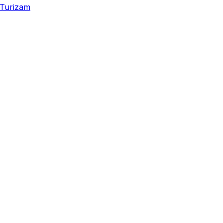
Turizam