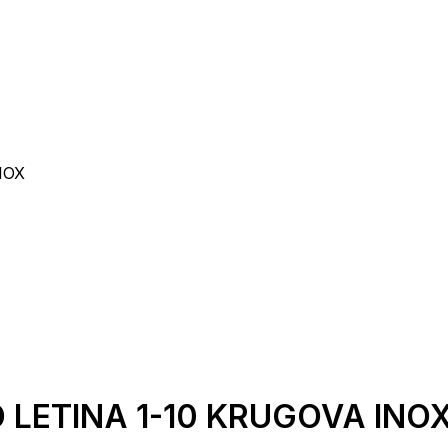
NOX
 LETINA 1-10 KRUGOVA INO