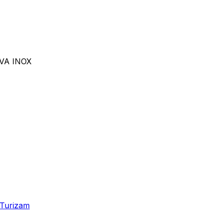
VA INOX
Turizam