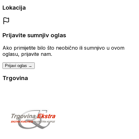
Lokacija
Prijavite sumnjiv oglas
Ako primijetite bilo što neobično ili sumnjivo u ovom
oglasu, prijavite nam.
Prijavi oglas →
Trgovina