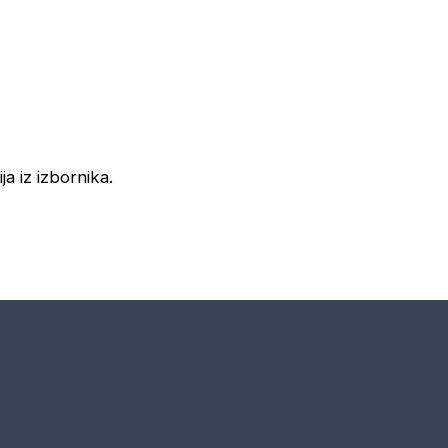
ja iz izbornika.