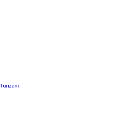
Turizam