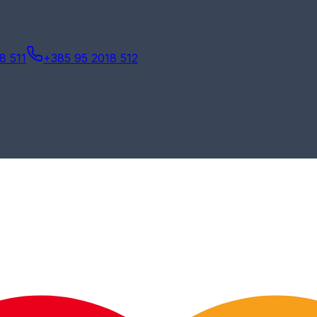
8 511
+385 95 2018 512