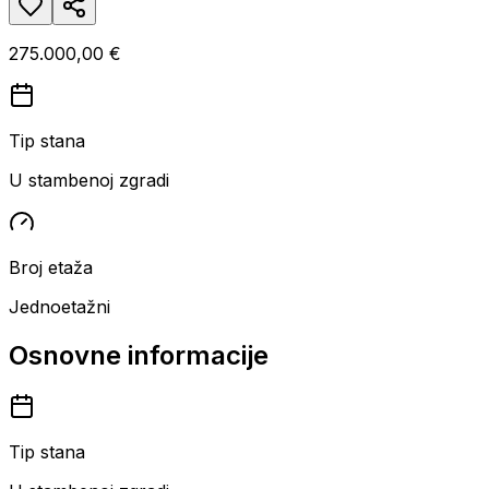
275.000,00 €
Tip stana
U stambenoj zgradi
Broj etaža
Jednoetažni
Osnovne informacije
Tip stana