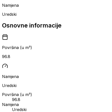
Namjena
Uredski
Osnovne informacije
Površina (u m²)
96.8
Namjena
Uredski
Površina (u m²)
96.8
Namjena
Uredski