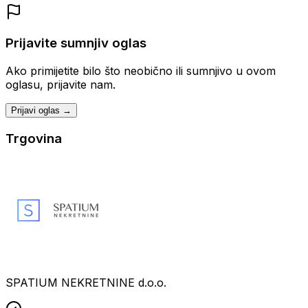
Prijavite sumnjiv oglas
Ako primijetite bilo što neobično ili sumnjivo u ovom
oglasu, prijavite nam.
Prijavi oglas →
Trgovina
SPATIUM NEKRETNINE d.o.o.