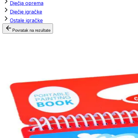
Dječja oprema
Dječje igračke
Ostale igračke
Povratak na rezultate