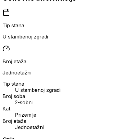
Tip stana
U stambenoj zgradi
Broj etaža
Jednoetažni
Tip stana
U stambenoj zgradi
Broj soba
2-sobni
Kat
Prizemlje
Broj etaža
Jednoetažni