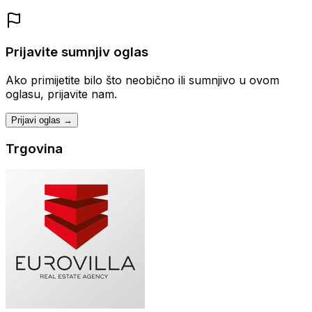
Prijavite sumnjiv oglas
Ako primijetite bilo što neobično ili sumnjivo u ovom
oglasu, prijavite nam.
Prijavi oglas →
Trgovina