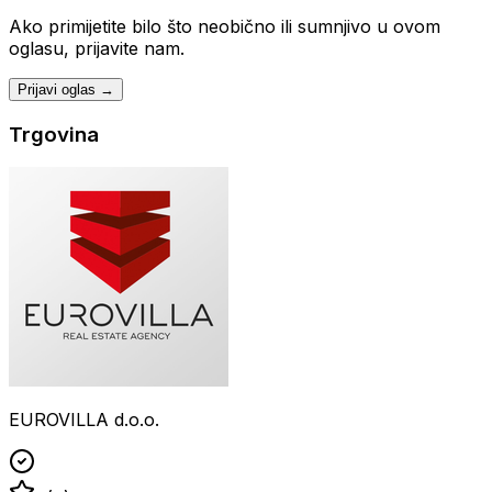
Ako primijetite bilo što neobično ili sumnjivo u ovom
oglasu, prijavite nam.
Prijavi oglas →
Trgovina
EUROVILLA d.o.o.