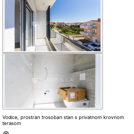
Vodice, prostran trosoban stan s privatnom krovnom
terasom