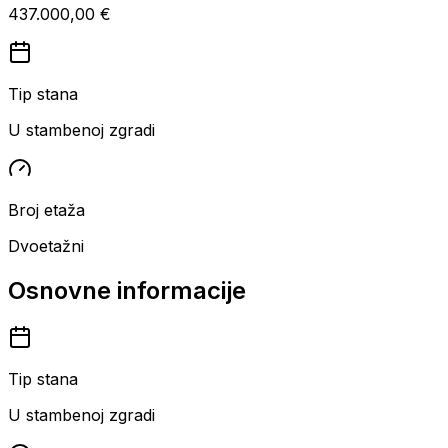
437.000,00 €
Tip stana
U stambenoj zgradi
Broj etaža
Dvoetažni
Osnovne informacije
Tip stana
U stambenoj zgradi