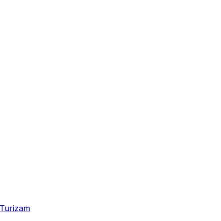
Turizam