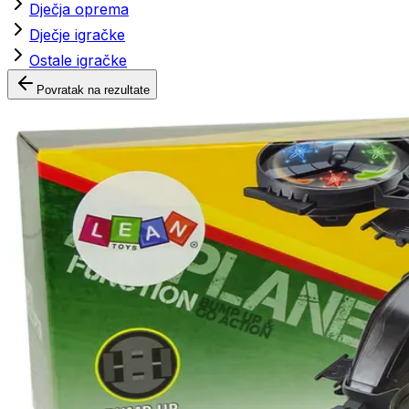
Dječja oprema
Dječje igračke
Ostale igračke
Povratak na rezultate