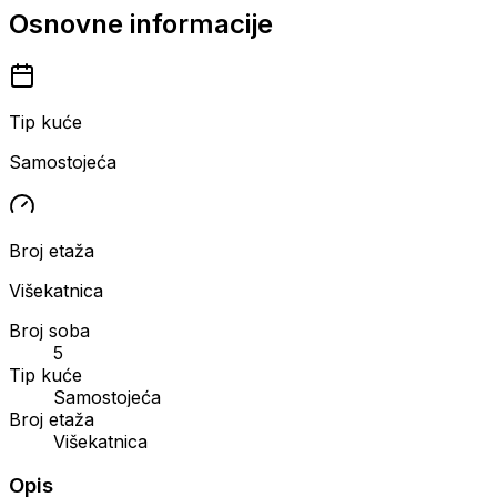
Osnovne informacije
Tip kuće
Samostojeća
Broj etaža
Višekatnica
Broj soba
5
Tip kuće
Samostojeća
Broj etaža
Višekatnica
Opis