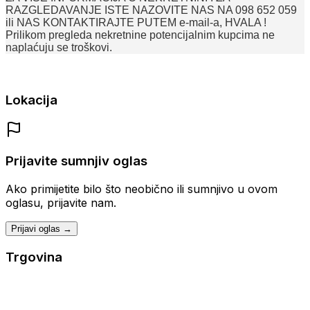
RAZGLEDAVANJE ISTE NAZOVITE NAS NA 098 652 059
ili NAS KONTAKTIRAJTE PUTEM e-mail-a, HVALA !
Prilikom pregleda nekretnine potencijalnim kupcima ne
naplaćuju se troškovi.
Lokacija
Prijavite sumnjiv oglas
Ako primijetite bilo što neobično ili sumnjivo u ovom
oglasu, prijavite nam.
Prijavi oglas →
Trgovina