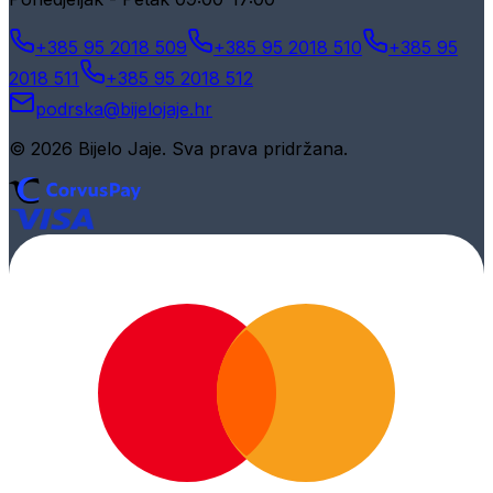
+385 95 2018 509
+385 95 2018 510
+385 95
2018 511
+385 95 2018 512
podrska@bijelojaje.hr
© 2026 Bijelo Jaje. Sva prava pridržana.