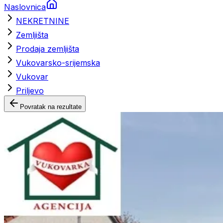
Naslovnica
NEKRETNINE
Zemljišta
Prodaja zemljišta
Vukovarsko-srijemska
Vukovar
Priljevo
Povratak na rezultate