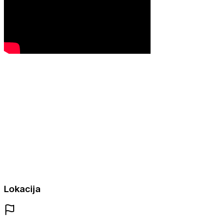
Lokacija