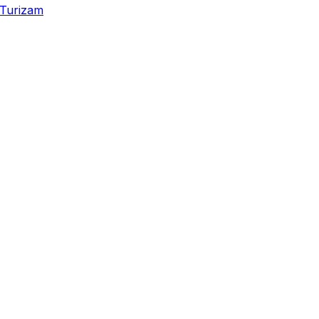
Turizam