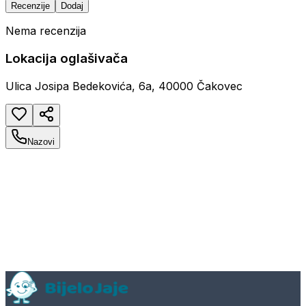
Recenzije
Dodaj
Nema recenzija
Lokacija oglašivača
Ulica Josipa Bedekovića, 6a, 40000 Čakovec
Nazovi