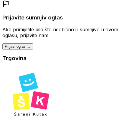
Prijavite sumnjiv oglas
Ako primijetite bilo što neobično ili sumnjivo u ovom
oglasu, prijavite nam.
Prijavi oglas →
Trgovina