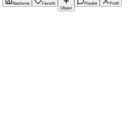
Naslovna
Favoriti
Poruke
Profil
Objavi