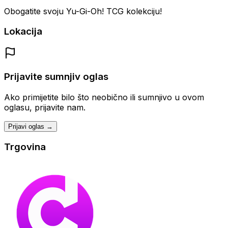
Obogatite svoju Yu-Gi-Oh! TCG kolekciju!
Lokacija
Prijavite sumnjiv oglas
Ako primijetite bilo što neobično ili sumnjivo u ovom
oglasu, prijavite nam.
Prijavi oglas →
Trgovina