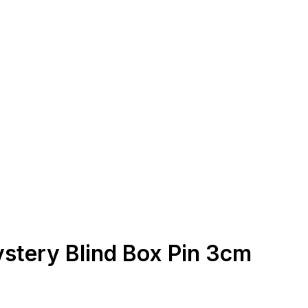
ystery Blind Box Pin 3cm