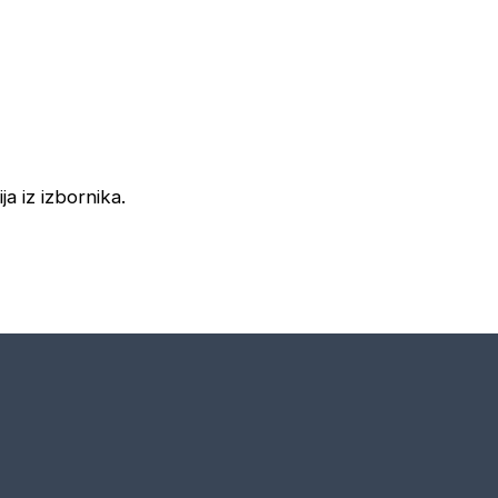
ja iz izbornika.