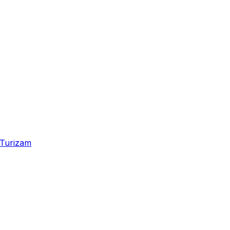
Turizam