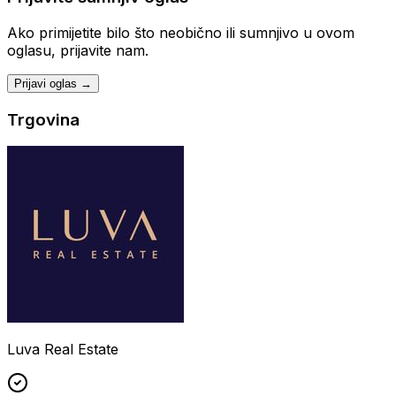
Ako primijetite bilo što neobično ili sumnjivo u ovom
oglasu, prijavite nam.
Prijavi oglas →
Trgovina
Luva Real Estate