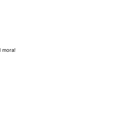
 mora!