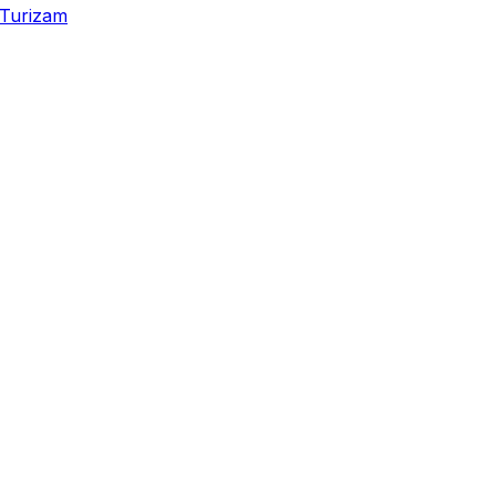
Turizam