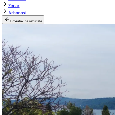
Zadar
Arbanasi
Povratak na rezultate