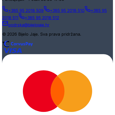
+385 95 2018 509
+385 95 2018 510
+385 95
2018 511
+385 95 2018 512
podrska@bijelojaje.hr
© 2026 Bijelo Jaje. Sva prava pridržana.