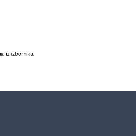
ja iz izbornika.