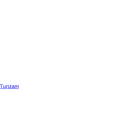
Turizam