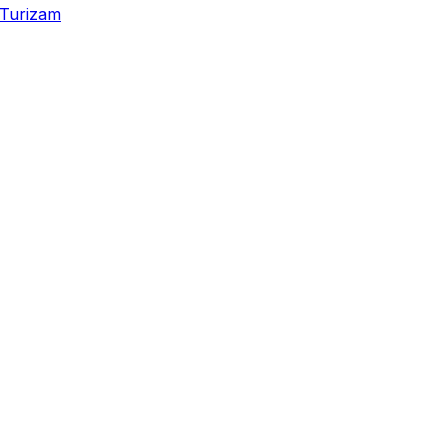
Turizam