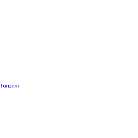
Turizam