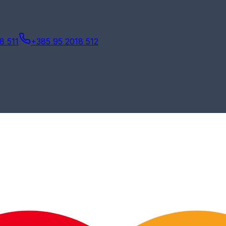
8 511
+385 95 2018 512