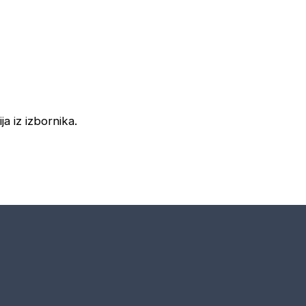
ja iz izbornika.