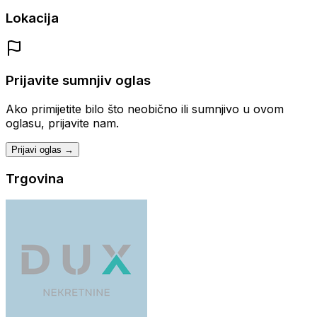
Lokacija
Prijavite sumnjiv oglas
Ako primijetite bilo što neobično ili sumnjivo u ovom
oglasu, prijavite nam.
Prijavi oglas →
Trgovina