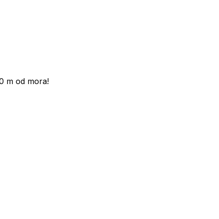
0 m od mora!