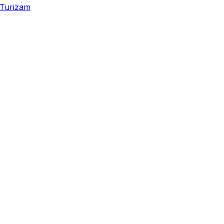
Turizam