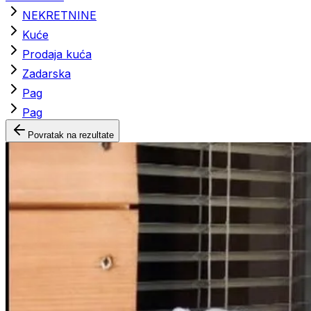
NEKRETNINE
Kuće
Prodaja kuća
Zadarska
Pag
Pag
Povratak na rezultate