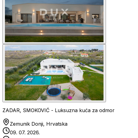
ZADAR, SMOKOVIĆ - Luksuzna kuća za odmor
Zemunik Donji, Hrvatska
09. 07. 2026.