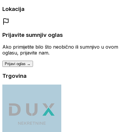
Lokacija
Prijavite sumnjiv oglas
Ako primijetite bilo što neobično ili sumnjivo u ovom
oglasu, prijavite nam.
Prijavi oglas →
Trgovina