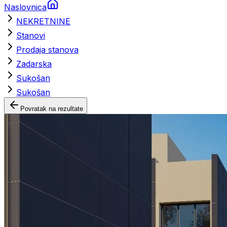
Naslovnica
NEKRETNINE
Stanovi
Prodaja stanova
Zadarska
Sukošan
Sukošan
Povratak na rezultate