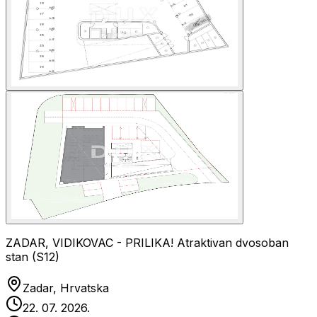
ZADAR, VIDIKOVAC - PRILIKA! Atraktivan dvosoban
stan (S12)
Zadar, Hrvatska
22. 07. 2026.