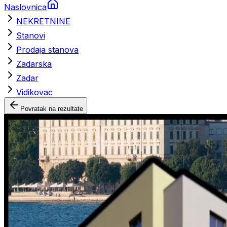
Naslovnica
NEKRETNINE
Stanovi
Prodaja stanova
Zadarska
Zadar
Vidikovac
Povratak na rezultate