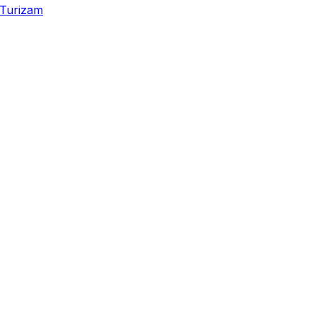
Turizam