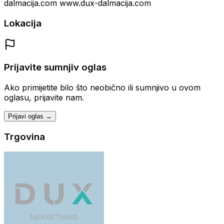
dalmacija.com www.dux-dalmacija.com
Lokacija
Prijavite sumnjiv oglas
Ako primijetite bilo što neobično ili sumnjivo u ovom
oglasu, prijavite nam.
Prijavi oglas →
Trgovina