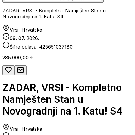
ZADAR, VRSI - Kompletno Namješten Stan u
Novogradnji na 1. Katu! S4
Vrsi, Hrvatska
09. 07. 2026.
Šifra oglasa:
425651037180
285.000,00 €
ZADAR, VRSI - Kompletno
Namješten Stan u
Novogradnji na 1. Katu! S4
Vrsi, Hrvatska