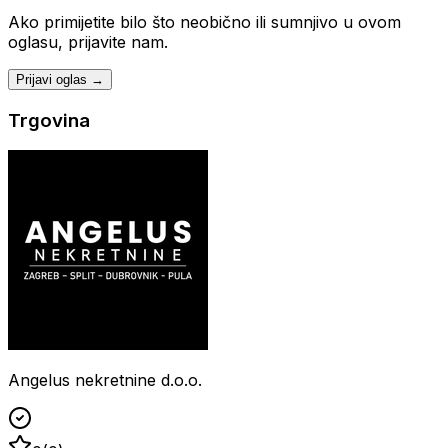
Ako primijetite bilo što neobično ili sumnjivo u ovom
oglasu, prijavite nam.
Prijavi oglas →
Trgovina
Angelus nekretnine d.o.o.