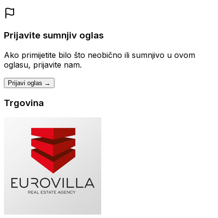
Prijavite sumnjiv oglas
Ako primijetite bilo što neobično ili sumnjivo u ovom
oglasu, prijavite nam.
Prijavi oglas →
Trgovina