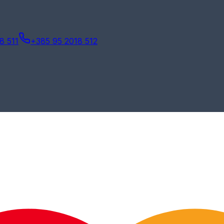
8 511
+385 95 2018 512