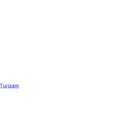
Turizam