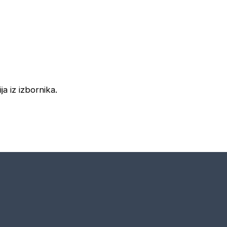
ja iz izbornika.