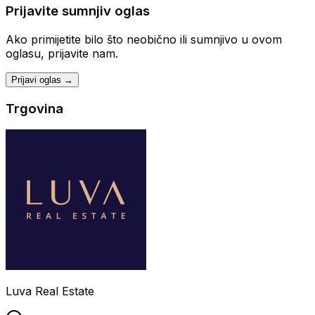
Prijavite sumnjiv oglas
Ako primijetite bilo što neobično ili sumnjivo u ovom
oglasu, prijavite nam.
Prijavi oglas →
Trgovina
Luva Real Estate