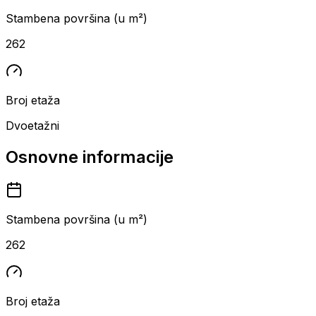
Stambena površina (u m²)
262
Broj etaža
Dvoetažni
Osnovne informacije
Stambena površina (u m²)
262
Broj etaža