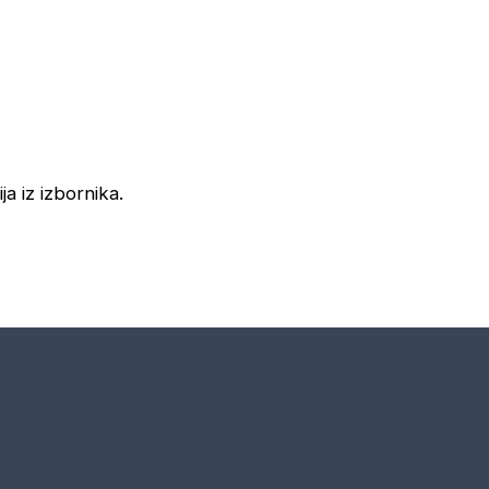
ja iz izbornika.