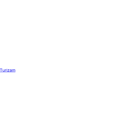
Turizam