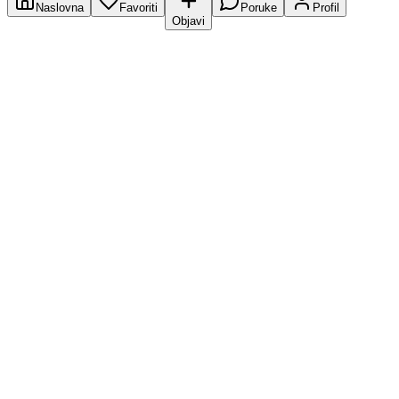
Naslovna
Favoriti
Poruke
Profil
Objavi