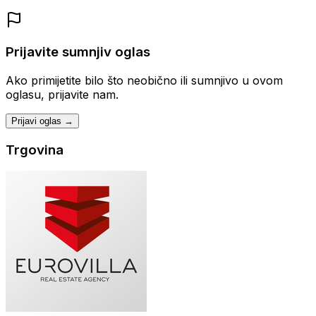
Prijavite sumnjiv oglas
Ako primijetite bilo što neobično ili sumnjivo u ovom
oglasu, prijavite nam.
Prijavi oglas →
Trgovina