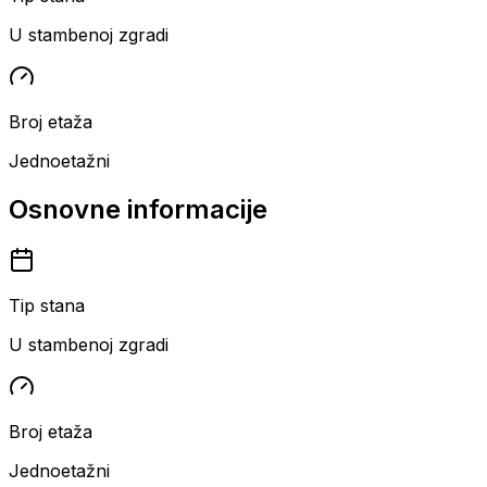
U stambenoj zgradi
Broj etaža
Jednoetažni
Osnovne informacije
Tip stana
U stambenoj zgradi
Broj etaža
Jednoetažni