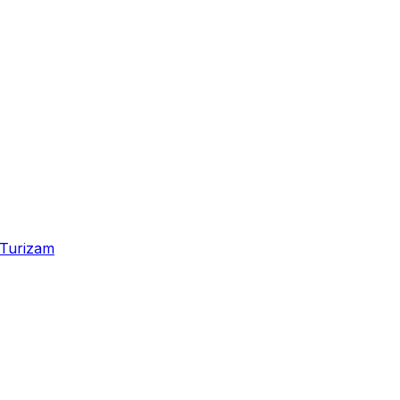
Turizam