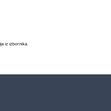
ja iz izbornika.