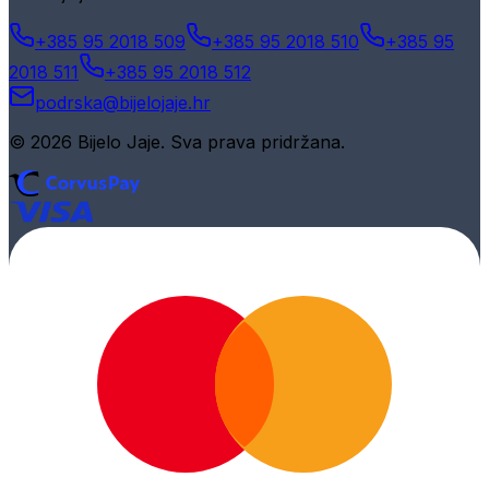
+385 95 2018 509
+385 95 2018 510
+385 95
2018 511
+385 95 2018 512
podrska@bijelojaje.hr
© 2026 Bijelo Jaje. Sva prava pridržana.