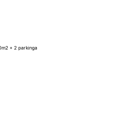
40m2 + 2 parkinga