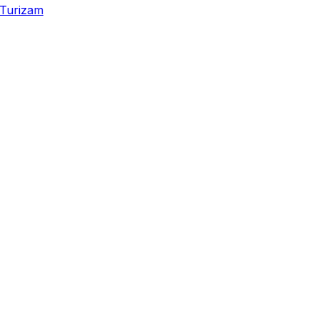
Turizam