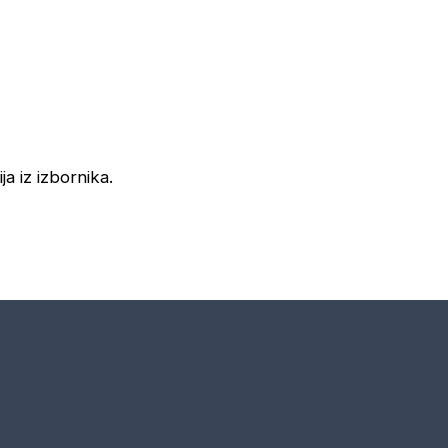
ja iz izbornika.