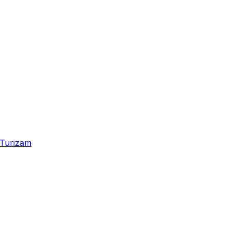
Turizam