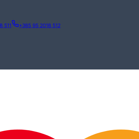
8 511
+385 95 2018 512