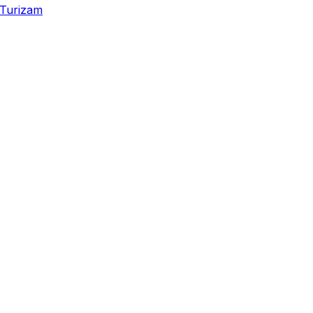
Turizam