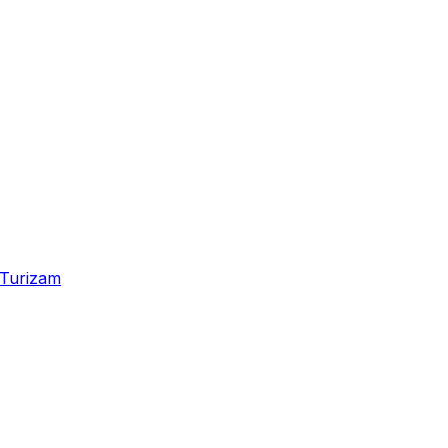
Turizam