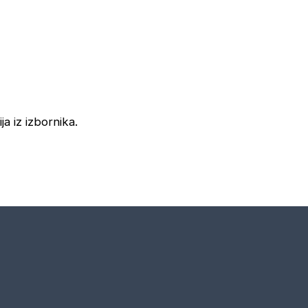
ja iz izbornika.