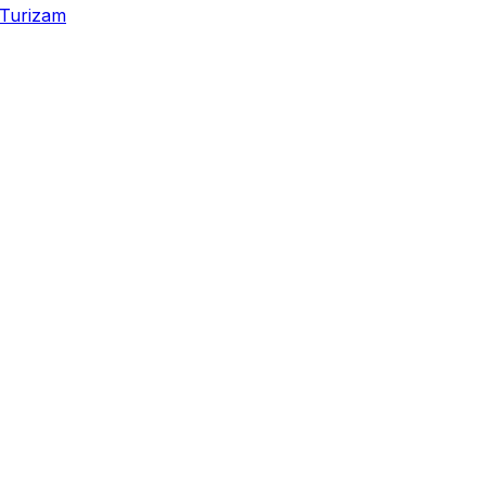
Turizam