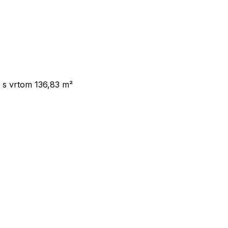
s vrtom 136,83 m²